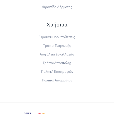
Φροντίδα Δέρματος
Χρήσιμα
Όροι και Προϋποθέσεις
Τρόποι Πληρωμής
Ασφάλεια Συναλλαγών
Τρόποι Αποστολής
Πολιτική Επιστροφών
Πολιτική Απορρήτου