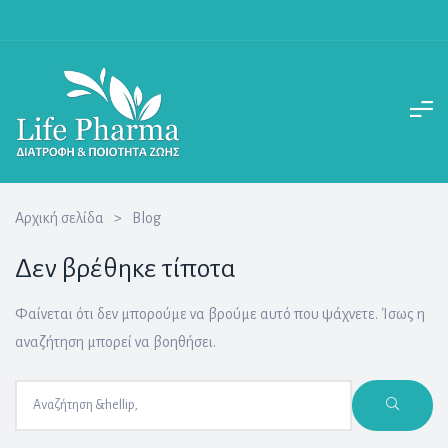
Αρχική σελίδα
>
Blog
Δεν βρέθηκε τίποτα
Φαίνεται ότι δεν μπορούμε να βρούμε αυτό που ψάχνετε. Ίσως η
αναζήτηση μπορεί να βοηθήσει.