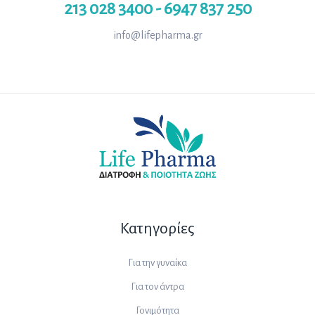
213 028 3400 - 6947 837 250
info@lifepharma.gr
Κατηγορίες
Για την γυναίκα
Για τον άντρα
Γονιμότητα